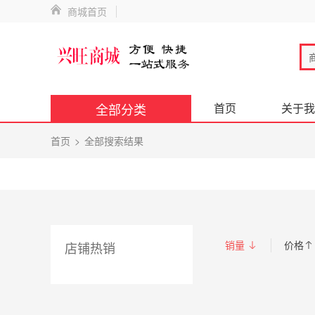
商城首页
全部分类
首页
关于我
首页
全部搜索结果
销量
价格
店铺热销