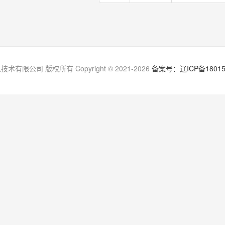
有限公司 版权所有 Copyright © 2021-2026
备案号：辽ICP备18015