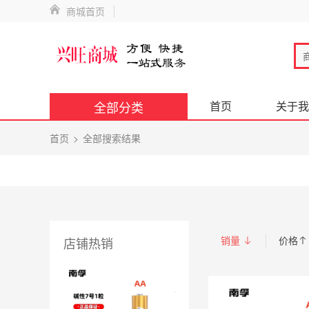
商城首页
全部分类
首页
关于我
首页
全部搜索结果
销量
价格
店铺热销